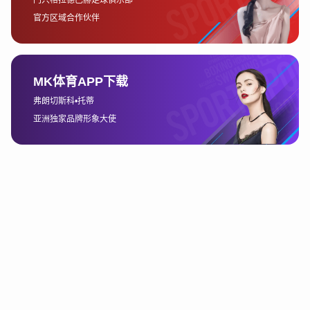
此外，数据可视化技术的不断成熟，使得电竞数据的表
达方式更加直观。无论是实时战况图表、经济曲线还是
战术分布分析，都让观赛体验从“结果导向”升级为“过
程沉浸”，推动用户从被动观看转向主动理解比赛逻
辑。
2、赛事服务体系