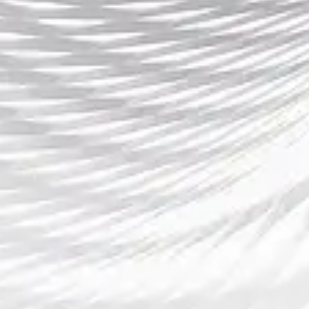
增值内容等多元化模式，构建起较为完整的商业闭环。
在产业联动方面，平台与游戏厂商、赛事主办方以及媒
体机构之间的合作日益紧密，共同推动电竞内容的商业
化开发。例如，通过赛事数据授权与品牌合作，实现内
容与商业资源的深度融合。
同时，用户付费意愿的逐步提升，也为平台商业模式创
新提供了空间。无论是高级数据分析服务，还是专属赛
事解读内容，都在推动电竞数据服务从免费工具向高价
值服务转型。
总结：
综合来看，以竞技宝为代表的电竞赛事数据与服务平
台，正在从单一的数据展示工具向综合性生态平台不断
演进。在数据驱动、服务升级与技术革新的共同作用
下，电竞产业的基础设施能力正在持续增强，推动整个